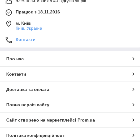
92% позитивних з 40 відгуків за рік
Працює з 18.11.2016
м. Київ
Київ, Україна
Контакти
Про нас
Контакти
Доставка та оплата
Повна версія сайту
Сайт створено на маркетплейсі
Prom.ua
Політика конфіденційності