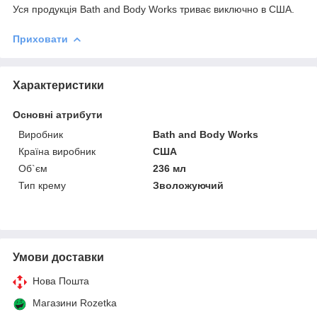
Уся продукція Bath and Body Works триває виключно в США.
Приховати
Характеристики
Основні атрибути
Виробник
Bath and Body Works
Країна виробник
США
Об`єм
236 мл
Тип крему
Зволожуючий
Умови доставки
Нова Пошта
Магазини Rozetka