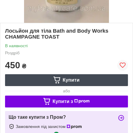
Лосьйон для тіла Bath and Body Works
CHAMPAGNE TOAST
В наявності
Роздріб
450
₴
Купити
або
Купити з
Що таке купити з Пром?
Замовлення під захистом