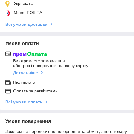
Укрпошта
Meest ПОШТА
Всі умови доставки
Умови оплати
Ви отримаєте замовлення
або гроші повернуться на вашу картку
Детальніше
Післяплата
Оплата за реквізитами
Всі умови оплати
Умови повернення
Законом не передбачено повернення та обмін даного товару