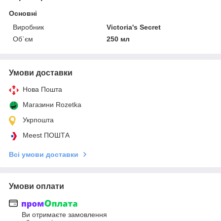
Основні
Виробник
Victoria's Secret
Об`єм
250 мл
Умови доставки
Нова Пошта
Магазини Rozetka
Укрпошта
Meest ПОШТА
Всі умови доставки
Умови оплати
Ви отримаєте замовлення