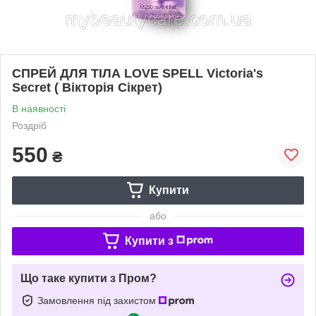
СПРЕЙ ДЛЯ ТІЛА LOVE SPELL Victoria's
Secret ( Вікторія Сікрет)
В наявності
Роздріб
550
₴
Купити
або
Купити з
Що таке купити з Пром?
Замовлення під захистом