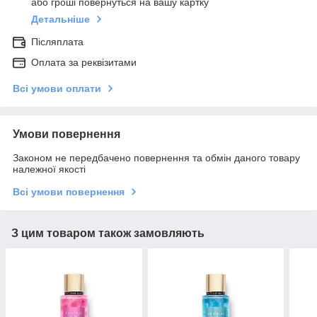
або гроші повернуться на вашу картку
Детальніше
Післяплата
Оплата за реквізитами
Всі умови оплати
Умови повернення
Законом не передбачено повернення та обмін даного товару
належної якості
Всі умови повернення
З цим товаром також замовляють