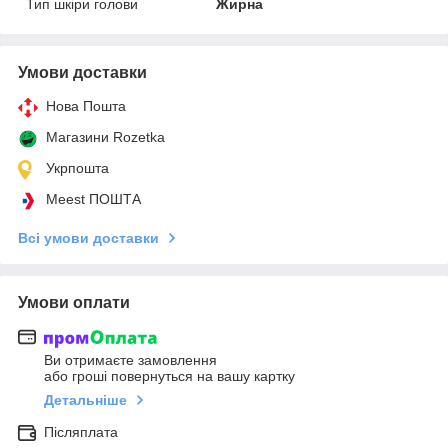
Тип шкіри голови
Жирна
Умови доставки
Нова Пошта
Магазини Rozetka
Укрпошта
Meest ПОШТА
Всі умови доставки
Умови оплати
Ви отримаєте замовлення
або гроші повернуться на вашу картку
Детальніше
Післяплата