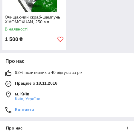
Очищаючий скраб-шампунь
XIAOMOXUAN, 250 мл
В наявності
1 500
₴
Про нас
92% позитивних з 40 відгуків за рік
Працює з 18.11.2016
м. Київ
Київ, Україна
Контакти
Про нас