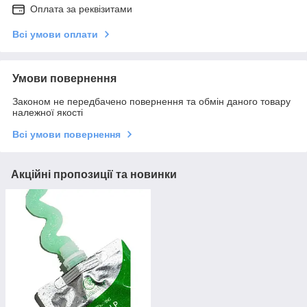
Оплата за реквізитами
Всі умови оплати
Умови повернення
Законом не передбачено повернення та обмін даного товару
належної якості
Всі умови повернення
Акційні пропозиції та новинки