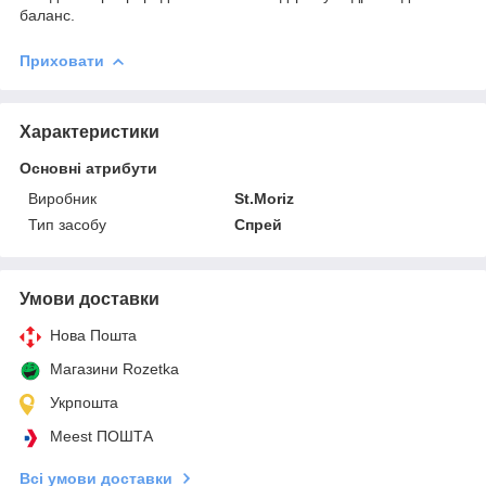
баланс.
Приховати
Характеристики
Основні атрибути
Виробник
St.Moriz
Тип засобу
Спрей
Умови доставки
Нова Пошта
Магазини Rozetka
Укрпошта
Meest ПОШТА
Всі умови доставки