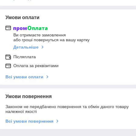
Умови оплати
Ви отримаєте замовлення
або гроші повернуться на вашу картку
Детальніше
Післяплата
Оплата за реквізитами
Всі умови оплати
Умови повернення
Законом не передбачено повернення та обмін даного товару
належної якості
Всі умови повернення