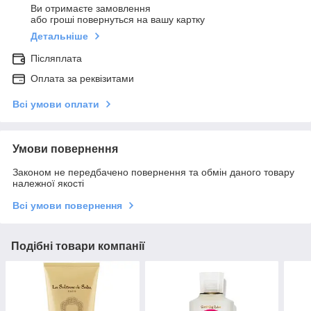
Ви отримаєте замовлення
або гроші повернуться на вашу картку
Детальніше
Післяплата
Оплата за реквізитами
Всі умови оплати
Умови повернення
Законом не передбачено повернення та обмін даного товару
належної якості
Всі умови повернення
Подібні товари компанії