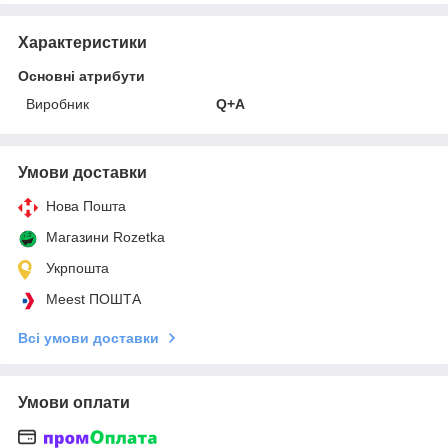
Характеристики
Основні атрибути
Виробник
Q+A
Умови доставки
Нова Пошта
Магазини Rozetka
Укрпошта
Meest ПОШТА
Всі умови доставки
Умови оплати