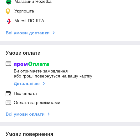
Магазини Rozetka
Укрпошта
Meest ПОШТА
Всі умови доставки
Умови оплати
Ви отримаєте замовлення
або гроші повернуться на вашу картку
Детальніше
Післяплата
Оплата за реквізитами
Всі умови оплати
Умови повернення