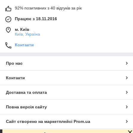
92% позитивних з 40 відгуків за рік
Працює з 18.11.2016
м. Київ
Київ, Україна
Контакти
Про нас
Контакти
Доставка та оплата
Повна версія сайту
Сайт створено на маркетплейсі
Prom.ua