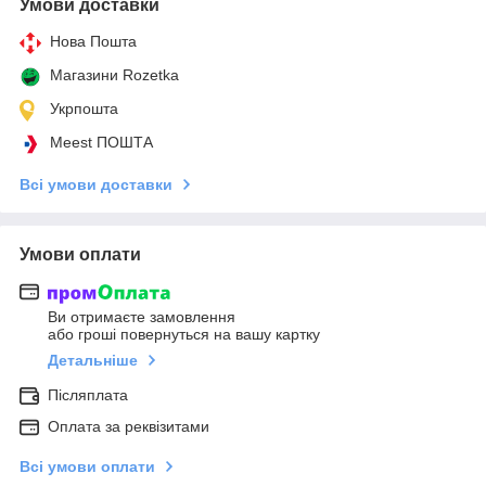
Умови доставки
Нова Пошта
Магазини Rozetka
Укрпошта
Meest ПОШТА
Всі умови доставки
Умови оплати
Ви отримаєте замовлення
або гроші повернуться на вашу картку
Детальніше
Післяплата
Оплата за реквізитами
Всі умови оплати