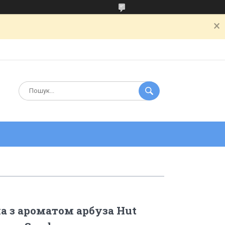
ла з ароматом арбуза Hut