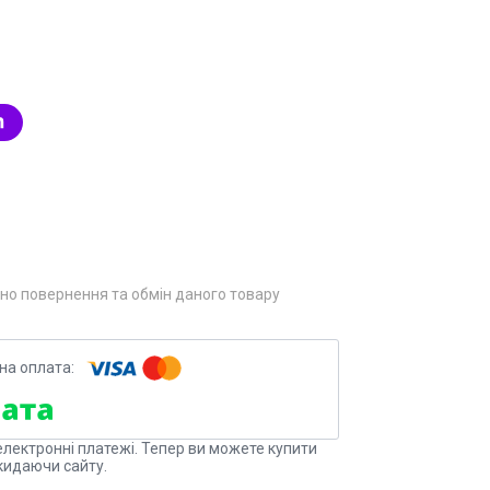
но повернення та обмін даного товару
електронні платежі. Тепер ви можете купити
кидаючи сайту.