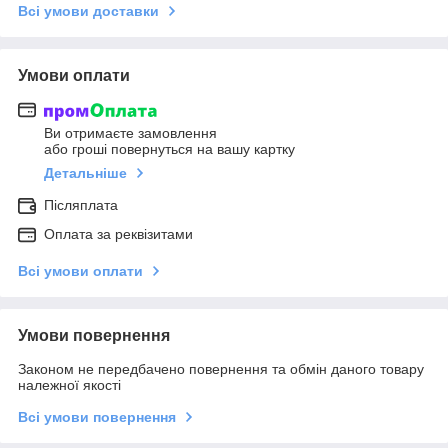
Всі умови доставки
Умови оплати
Ви отримаєте замовлення
або гроші повернуться на вашу картку
Детальніше
Післяплата
Оплата за реквізитами
Всі умови оплати
Умови повернення
Законом не передбачено повернення та обмін даного товару
належної якості
Всі умови повернення