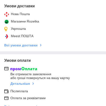
Умови доставки
Нова Пошта
Магазини Rozetka
Укрпошта
Meest ПОШТА
Всі умови доставки
Умови оплати
Ви отримаєте замовлення
або гроші повернуться на вашу картку
Детальніше
Післяплата
Оплата за реквізитами