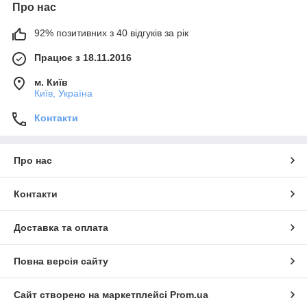
Про нас
92% позитивних з 40 відгуків за рік
Працює з 18.11.2016
м. Київ
Київ, Україна
Контакти
Про нас
Контакти
Доставка та оплата
Повна версія сайту
Сайт створено на маркетплейсі
Prom.ua