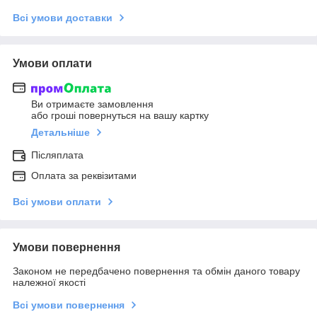
Всі умови доставки
Умови оплати
Ви отримаєте замовлення
або гроші повернуться на вашу картку
Детальніше
Післяплата
Оплата за реквізитами
Всі умови оплати
Умови повернення
Законом не передбачено повернення та обмін даного товару
належної якості
Всі умови повернення