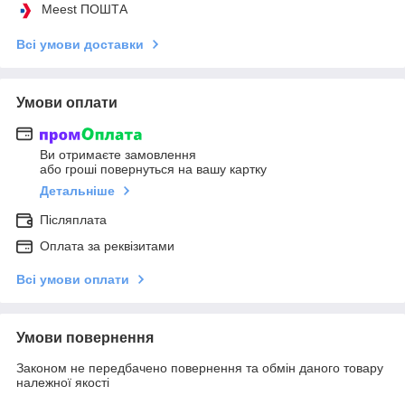
Meest ПОШТА
Всі умови доставки
Умови оплати
Ви отримаєте замовлення
або гроші повернуться на вашу картку
Детальніше
Післяплата
Оплата за реквізитами
Всі умови оплати
Умови повернення
Законом не передбачено повернення та обмін даного товару
належної якості