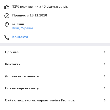
92% позитивних з 40 відгуків за рік
Працює з 18.11.2016
м. Київ
Київ, Україна
Контакти
Про нас
Контакти
Доставка та оплата
Повна версія сайту
Сайт створено на маркетплейсі
Prom.ua