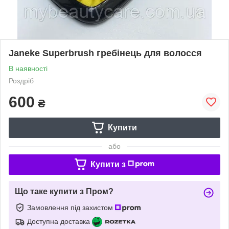
Janeke Superbrush гребінець для волосся
В наявності
Роздріб
600
₴
Купити
або
Купити з
Що таке купити з Пром?
Замовлення під захистом
Доступна доставка