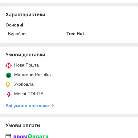
Характеристики
Основні
Виробник
Tree Hut
Умови доставки
Нова Пошта
Магазини Rozetka
Укрпошта
Meest ПОШТА
Всі умови доставки
Умови оплати