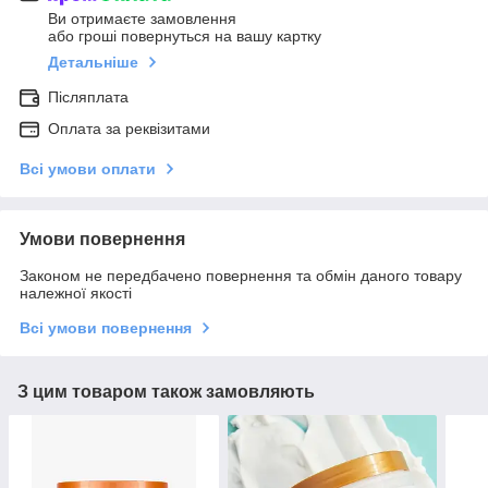
Ви отримаєте замовлення
або гроші повернуться на вашу картку
Детальніше
Післяплата
Оплата за реквізитами
Всі умови оплати
Умови повернення
Законом не передбачено повернення та обмін даного товару
належної якості
Всі умови повернення
З цим товаром також замовляють