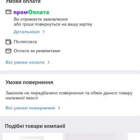
Умови оплати
Ви отримаєте замовлення
або гроші повернуться на вашу картку
Детальніше
Післяплата
Оплата за реквізитами
Всі умови оплати
Умови повернення
Законом не передбачено повернення та обмін даного товару
належної якості
Всі умови повернення
Подібні товари компанії