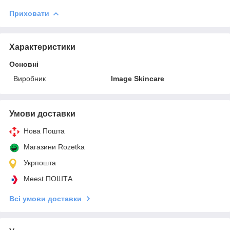
Приховати
Характеристики
Основні
Виробник
Image Skincare
Умови доставки
Нова Пошта
Магазини Rozetka
Укрпошта
Meest ПОШТА
Всі умови доставки