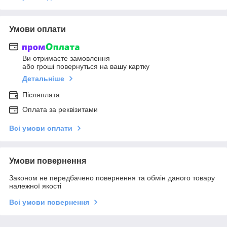
Умови оплати
Ви отримаєте замовлення
або гроші повернуться на вашу картку
Детальніше
Післяплата
Оплата за реквізитами
Всі умови оплати
Умови повернення
Законом не передбачено повернення та обмін даного товару
належної якості
Всі умови повернення