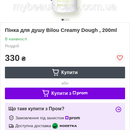
Пінка для душу Bilou Creamy Dough , 200ml
В наявності
Роздріб
330
₴
Купити
або
Купити з
Що таке купити з Пром?
Замовлення під захистом
Доступна доставка