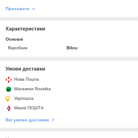
Приховати
Характеристики
Основні
Виробник
Bilou
Умови доставки
Нова Пошта
Магазини Rozetka
Укрпошта
Meest ПОШТА
Всі умови доставки