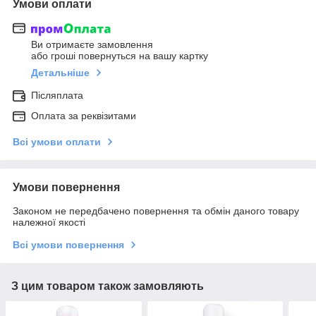
Умови оплати
Ви отримаєте замовлення
або гроші повернуться на вашу картку
Детальніше
Післяплата
Оплата за реквізитами
Всі умови оплати
Умови повернення
Законом не передбачено повернення та обмін даного товару
належної якості
Всі умови повернення
З цим товаром також замовляють