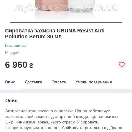
Сироватка захисна UBUNA Resist Anti-
Pollution Serum 30 мл
В наявності
Роздріб
6 960
₴
Опис
Доставка
Оплата
Умови повернення
Опис
Антиоксидантна захисна сироватка Ubuna забезпечує
максимальний захист від старіння й шкоди, що наноситься
шкірі чинниками зовнішнього стресу. У сироватці
використовується технологія AntiBody та ретельно підібрана