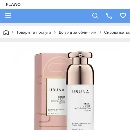
FLAWO
Товари та послуги
Догляд за обличчям
Сироватка за