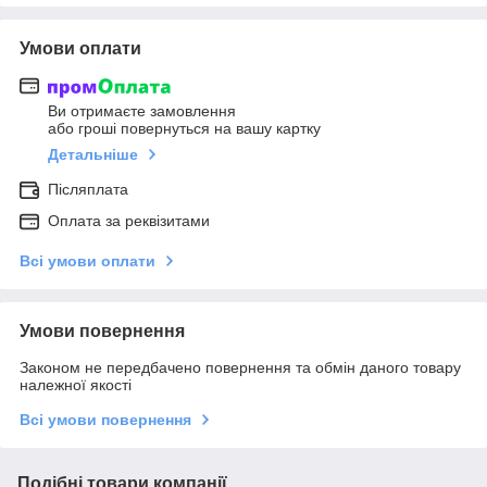
Умови оплати
Ви отримаєте замовлення
або гроші повернуться на вашу картку
Детальніше
Післяплата
Оплата за реквізитами
Всі умови оплати
Умови повернення
Законом не передбачено повернення та обмін даного товару
належної якості
Всі умови повернення
Подібні товари компанії