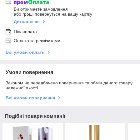
Ви отримаєте замовлення
або гроші повернуться на вашу картку
Детальніше
Післяплата
Оплата за реквізитами
Всі умови оплати
Умови повернення
Законом не передбачено повернення та обмін даного товару
належної якості
Всі умови повернення
Подібні товари компанії