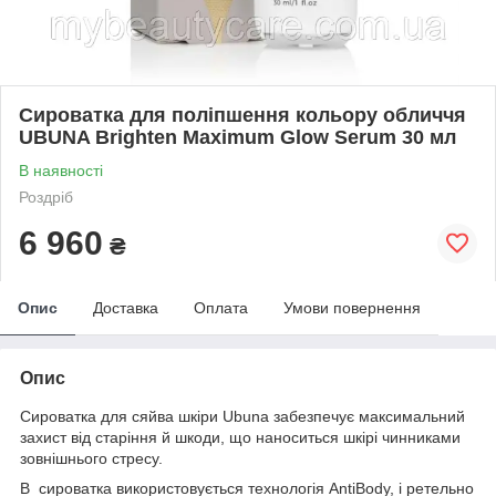
Сироватка для поліпшення кольору обличчя
UBUNA Brighten Maximum Glow Serum 30 мл
В наявності
Роздріб
6 960
₴
Опис
Доставка
Оплата
Умови повернення
Опис
Сироватка для сяйва шкіри Ubuna забезпечує максимальний
захист від старіння й шкоди, що наноситься шкірі чинниками
зовнішнього стресу.
В сироватка використовується технологія AntiBody, і ретельно