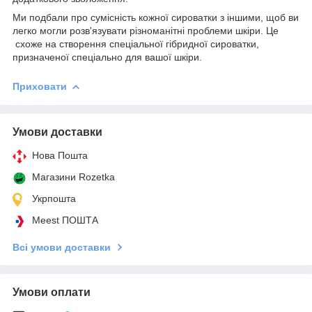
Ми подбали про сумісність кожної сироватки з іншими, щоб ви
легко могли розв'язувати різноманітні проблеми шкіри. Це
схоже на створення спеціальної гібридної сироватки,
призначеної спеціально для вашої шкіри.
Приховати
Умови доставки
Нова Пошта
Магазини Rozetka
Укрпошта
Meest ПОШТА
Всі умови доставки
Умови оплати