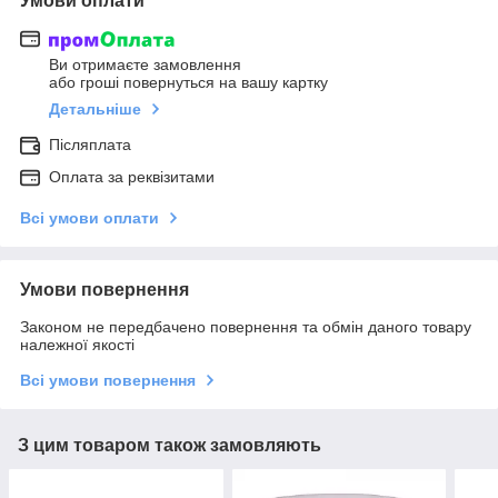
Умови оплати
Ви отримаєте замовлення
або гроші повернуться на вашу картку
Детальніше
Післяплата
Оплата за реквізитами
Всі умови оплати
Умови повернення
Законом не передбачено повернення та обмін даного товару
належної якості
Всі умови повернення
З цим товаром також замовляють