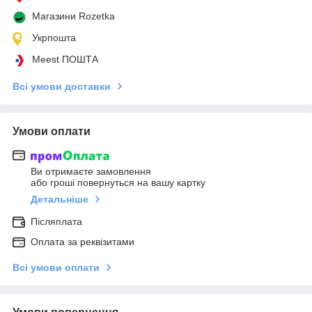
Магазини Rozetka
Укрпошта
Meest ПОШТА
Всі умови доставки
Умови оплати
Ви отримаєте замовлення
або гроші повернуться на вашу картку
Детальніше
Післяплата
Оплата за реквізитами
Всі умови оплати