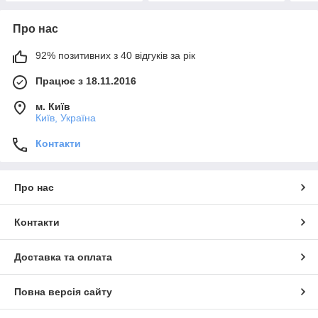
Про нас
92% позитивних з 40 відгуків за рік
Працює з 18.11.2016
м. Київ
Київ, Україна
Контакти
Про нас
Контакти
Доставка та оплата
Повна версія сайту