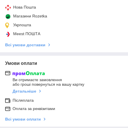
Нова Пошта
Магазини Rozetka
Укрпошта
Meest ПОШТА
Всі умови доставки
Умови оплати
Ви отримаєте замовлення
або гроші повернуться на вашу картку
Детальніше
Післяплата
Оплата за реквізитами
Всі умови оплати