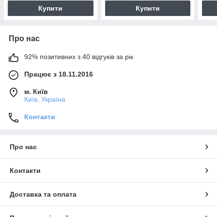
Купити
Купити
Про нас
92% позитивних з 40 відгуків за рік
Працює з 18.11.2016
м. Київ
Київ, Україна
Контакти
Про нас
Контакти
Доставка та оплата