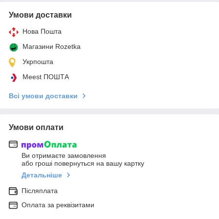
Умови доставки
Нова Пошта
Магазини Rozetka
Укрпошта
Meest ПОШТА
Всі умови доставки
Умови оплати
Ви отримаєте замовлення
або гроші повернуться на вашу картку
Детальніше
Післяплата
Оплата за реквізитами