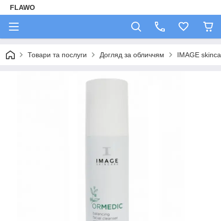
FLAWO
Товари та послуги
Догляд за обличчям
IMAGE skinca