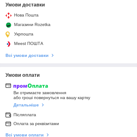
Умови доставки
Нова Пошта
Магазини Rozetka
Укрпошта
Meest ПОШТА
Всі умови доставки
Умови оплати
Ви отримаєте замовлення
або гроші повернуться на вашу картку
Детальніше
Післяплата
Оплата за реквізитами
Всі умови оплати