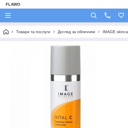
FLAWO
Товари та послуги
Догляд за обличчям
IMAGE skinca