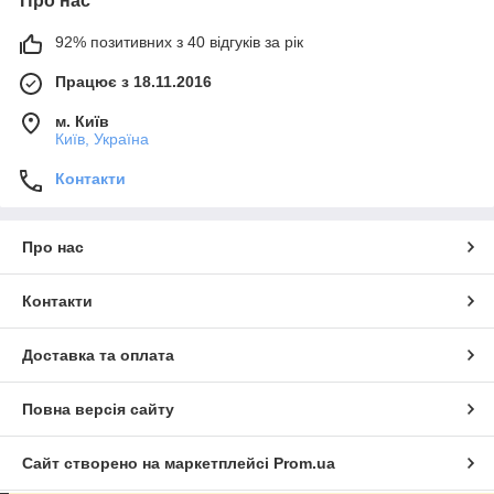
Про нас
92% позитивних з 40 відгуків за рік
Працює з 18.11.2016
м. Київ
Київ, Україна
Контакти
Про нас
Контакти
Доставка та оплата
Повна версія сайту
Сайт створено на маркетплейсі
Prom.ua