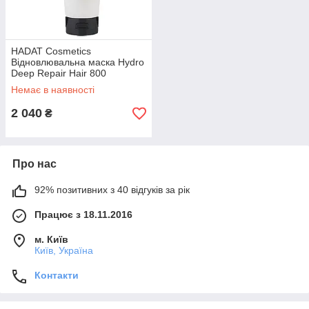
HADAT Cosmetics
Відновлювальна маска Hydro
Deep Repair Hair 800
Немає в наявності
2 040
₴
Про нас
92% позитивних з 40 відгуків за рік
Працює з 18.11.2016
м. Київ
Київ, Україна
Контакти