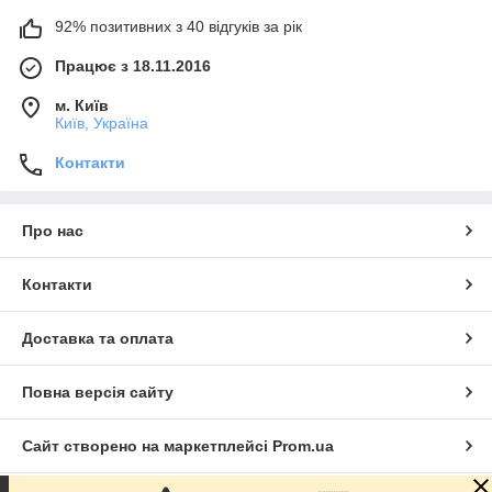
92% позитивних з 40 відгуків за рік
Працює з 18.11.2016
м. Київ
Київ, Україна
Контакти
Про нас
Контакти
Доставка та оплата
Повна версія сайту
Сайт створено на маркетплейсі
Prom.ua