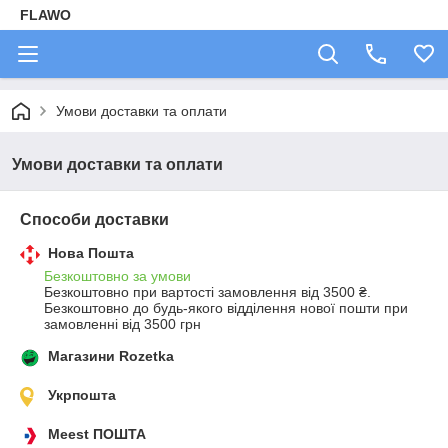
FLAWO
Умови доставки та оплати
Умови доставки та оплати
Способи доставки
Нова Пошта
Безкоштовно за умови
Безкоштовно при вартості замовлення від 3500 ₴.
Безкоштовно до будь-якого відділення нової пошти при 
замовленні від 3500 грн
Магазини Rozetka
Укрпошта
Meest ПОШТА