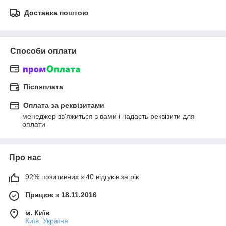
Доставка поштою
Способи оплати
Післяплата
Оплата за реквізитами
менеджер зв'яжиться з вами і надасть реквізити для 
оплати
Про нас
92% позитивних з 40 відгуків за рік
Працює з 18.11.2016
м. Київ
Київ, Україна