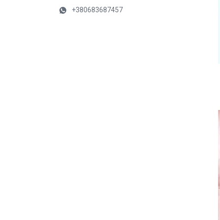
+380683687457