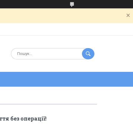
я без операції!