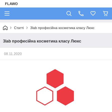
FLAWO
Статті
3lab професійна косметика класу Люкс
3lab професійна косметика класу Люкс
08.11.2020