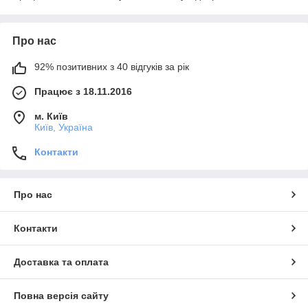
Про нас
92% позитивних з 40 відгуків за рік
Працює з 18.11.2016
м. Київ
Київ, Україна
Контакти
Про нас
Контакти
Доставка та оплата
Повна версія сайту