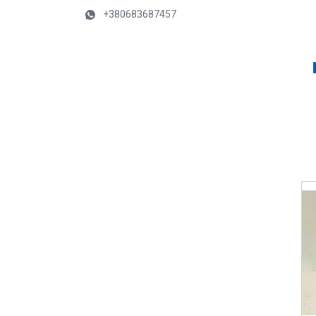
+380683687457